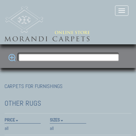
CARPETS FOR FURNISHINGS
OTHER RUGS
PRICE
SIZES
all
all