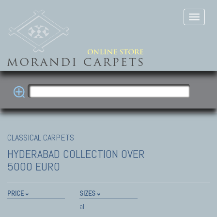
CLASSICAL CARPETS
HYDERABAD COLLECTION
OVER
5000 EURO
PRICE
SIZES
all